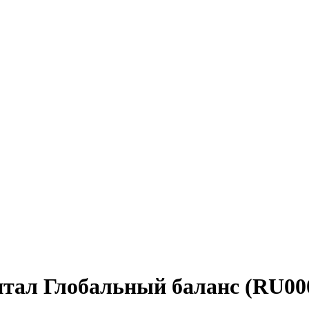
тал Глобальный баланс (RU0