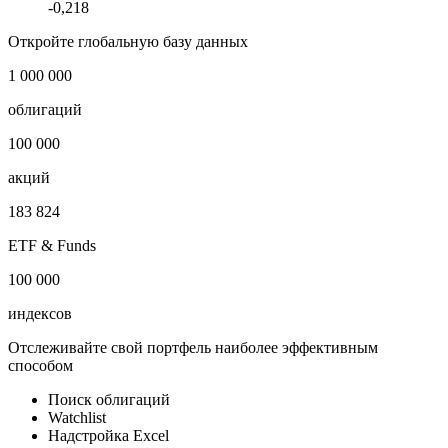
-0,218
Откройте глобальную базу данных
1 000 000
облигаций
100 000
акций
183 824
ETF & Funds
100 000
индексов
Отслеживайте свой портфель наиболее эффективным
способом
Поиск облигаций
Watchlist
Надстройка Excel