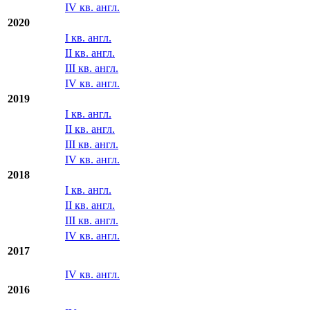
IV кв. англ.
2020
I кв. англ.
II кв. англ.
III кв. англ.
IV кв. англ.
2019
I кв. англ.
II кв. англ.
III кв. англ.
IV кв. англ.
2018
I кв. англ.
II кв. англ.
III кв. англ.
IV кв. англ.
2017
IV кв. англ.
2016