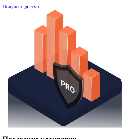
Получить доступ
Последние котировки