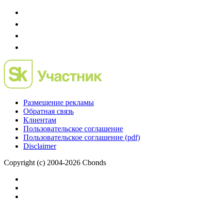
Размещение рекламы
Обратная связь
Клиентам
Пользовательское соглашение
Пользовательское соглашение (pdf)
Disclaimer
Copyright (c) 2004-2026 Cbonds