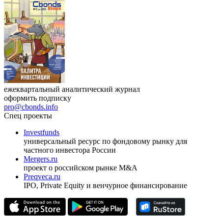
ежеквартальный аналитический журнал
оформить подписку
pro@cbonds.info
Спец проекты
Investfunds
универсальный ресурс по фондовому рынку для
частного инвестора России
Mergers.ru
проект о российском рынке M&A
Preqveca.ru
IPO, Private Equity и венчурное финансирование