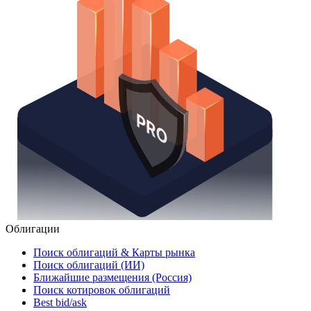
Облигации
Поиск облигаций & Карты рынка
Поиск облигаций (ИИ)
Ближайшие размещения (Россия)
Поиск котировок облигаций
Best bid/ask