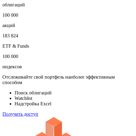
облигаций
100 000
акций
183 824
ETF & Funds
100 000
индексов
Отслеживайте свой портфель наиболее эффективным
способом
Поиск облигаций
Watchlist
Надстройка Excel
Получить доступ