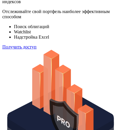
индексов
Отслеживайте свой портфель наиболее эффективным
способом
Поиск облигаций
Watchlist
Надстройка Excel
Получить доступ