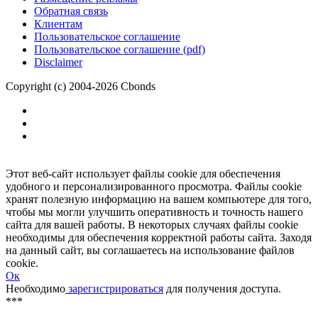
Обратная связь
Клиентам
Пользовательское соглашение
Пользовательское соглашение (pdf)
Disclaimer
Copyright (c) 2004-2026 Cbonds
Этот веб-сайт использует файлы cookie для обеспечения
удобного и персонализированного просмотра. Файлы cookie
хранят полезную информацию на вашем компьютере для того,
чтобы мы могли улучшить оперативность и точность нашего
сайта для вашей работы. В некоторых случаях файлы cookie
необходимы для обеспечения корректной работы сайта. Заходя
на данный сайт, вы соглашаетесь на использование файлов
cookie.
Ок
Необходимо
зарегистрироваться
для получения доступа.
***
Доступно в полной версии