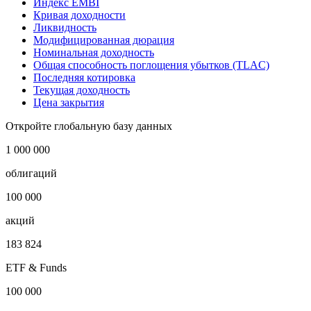
Индекс EMBI
Кривая доходности
Ликвидность
Модифицированная дюрация
Номинальная доходность
Общая способность поглощения убытков (TLAC)
Последняя котировка
Текущая доходность
Цена закрытия
Откройте глобальную базу данных
1 000 000
облигаций
100 000
акций
183 824
ETF & Funds
100 000