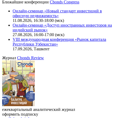
Ближайшие конференции
Cbonds Congress
Онлайн-семинар «Новый стандарт инвестиций в
офисную недвижимость»
11.08.2026, 16:30-18:00 (мск)
Онлайн-семинар «Доступ иностранных инвесторов на
индийский рынок»
27.08.2026, 16:00-17:00 (мск)
VIII международная конференция «Рынок капитала
Республики Узбекистан»
17.09.2026, Ташкент
Журнал
Cbonds Review
ежеквартальный аналитический журнал
оформить подписку