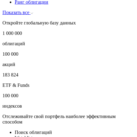
Ранг облигации
Показать все
Откройте глобальную базу данных
1 000 000
облигаций
100 000
акций
183 824
ETF & Funds
100 000
индексов
Отслеживайте свой портфель наиболее эффективным
способом
Поиск облигаций