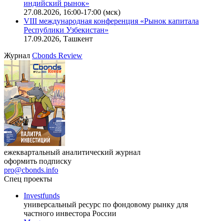
индийский рынок»
27.08.2026, 16:00-17:00 (мск)
VIII международная конференция «Рынок капитала
Республики Узбекистан»
17.09.2026, Ташкент
Журнал
Cbonds Review
ежеквартальный аналитический журнал
оформить подписку
pro@cbonds.info
Спец проекты
Investfunds
универсальный ресурс по фондовому рынку для
частного инвестора России