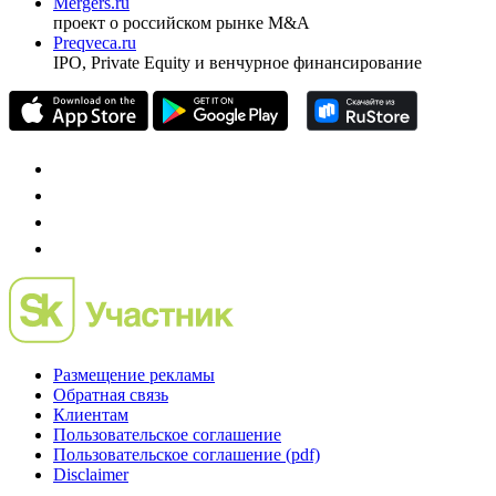
Mergers.ru
проект о российском рынке M&A
Preqveca.ru
IPO, Private Equity и венчурное финансирование
Размещение рекламы
Обратная связь
Клиентам
Пользовательское соглашение
Пользовательское соглашение (pdf)
Disclaimer