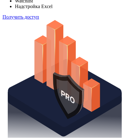
Watchlist
Надстройка Excel
Получить доступ