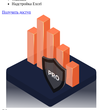
Надстройка Excel
Получить доступ