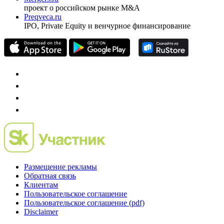
проект о российском рынке M&A
Preqveca.ru
IPO, Private Equity и венчурное финансирование
Размещение рекламы
Обратная связь
Клиентам
Пользовательское соглашение
Пользовательское соглашение (pdf)
Disclaimer