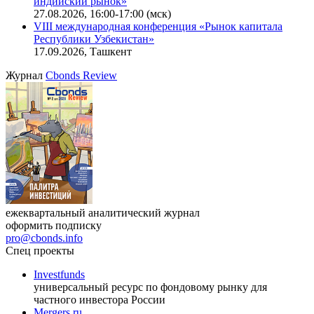
индийский рынок»
27.08.2026, 16:00-17:00 (мск)
VIII международная конференция «Рынок капитала
Республики Узбекистан»
17.09.2026, Ташкент
Журнал
Cbonds Review
ежеквартальный аналитический журнал
оформить подписку
pro@cbonds.info
Спец проекты
Investfunds
универсальный ресурс по фондовому рынку для
частного инвестора России
Mergers.ru