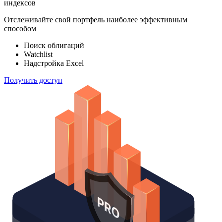
ETF & Funds
100 000
индексов
Отслеживайте свой портфель наиболее эффективным
способом
Поиск облигаций
Watchlist
Надстройка Excel
Получить доступ