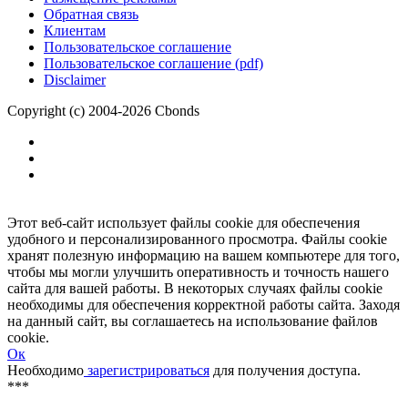
Размещение рекламы
Обратная связь
Клиентам
Пользовательское соглашение
Пользовательское соглашение (pdf)
Disclaimer
Copyright (c) 2004-2026 Cbonds
Этот веб-сайт использует файлы cookie для обеспечения
удобного и персонализированного просмотра. Файлы cookie
хранят полезную информацию на вашем компьютере для того,
чтобы мы могли улучшить оперативность и точность нашего
сайта для вашей работы. В некоторых случаях файлы cookie
необходимы для обеспечения корректной работы сайта. Заходя
на данный сайт, вы соглашаетесь на использование файлов
cookie.