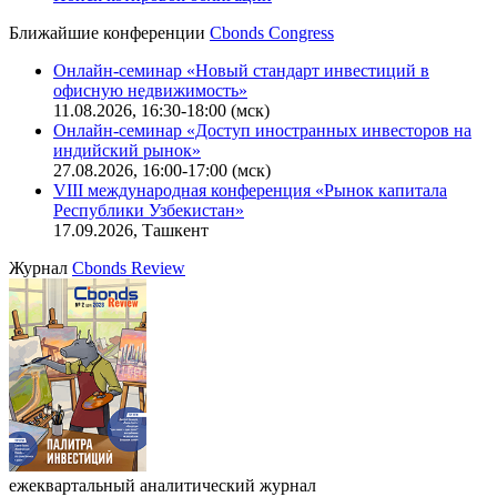
Ближайшие конференции
Cbonds Congress
Онлайн-семинар «Новый стандарт инвестиций в
офисную недвижимость»
11.08.2026, 16:30-18:00 (мск)
Онлайн-семинар «Доступ иностранных инвесторов на
индийский рынок»
27.08.2026, 16:00-17:00 (мск)
VIII международная конференция «Рынок капитала
Республики Узбекистан»
17.09.2026, Ташкент
Журнал
Cbonds Review
ежеквартальный аналитический журнал