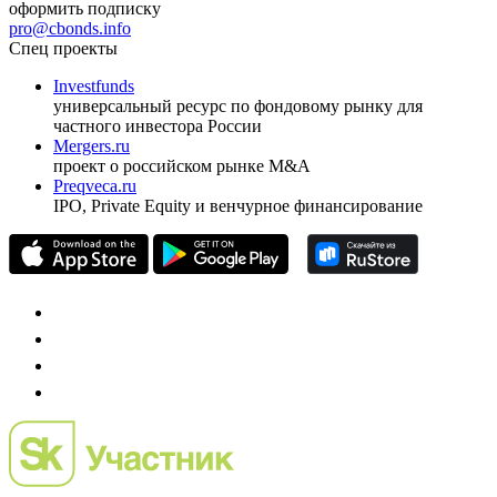
оформить подписку
pro@cbonds.info
Спец проекты
Investfunds
универсальный ресурс по фондовому рынку для
частного инвестора России
Mergers.ru
проект о российском рынке M&A
Preqveca.ru
IPO, Private Equity и венчурное финансирование