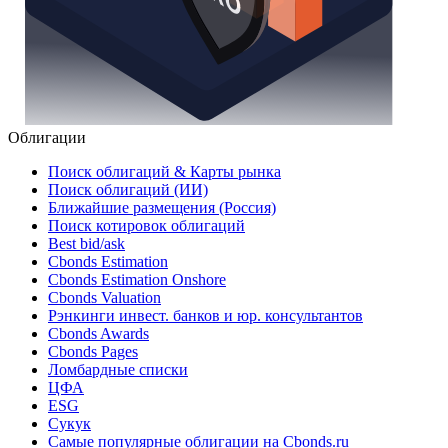
Облигации
Поиск облигаций & Карты рынка
Поиск облигаций (ИИ)
Ближайшие размещения (Россия)
Поиск котировок облигаций
Best bid/ask
Cbonds Estimation
Cbonds Estimation Onshore
Cbonds Valuation
Рэнкинги инвест. банков и юр. консультантов
Cbonds Awards
Cbonds Pages
Ломбардные списки
ЦФА
ESG
Сукук
Самые популярные облигации на Cbonds.ru