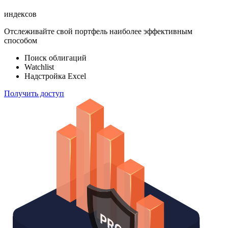
индексов
Отслеживайте свой портфель наиболее эффективным
способом
Поиск облигаций
Watchlist
Надстройка Excel
Получить доступ