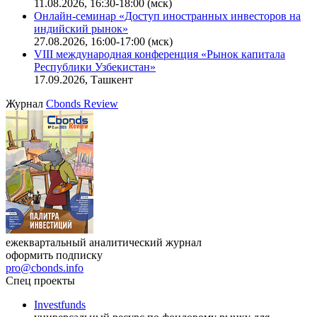
11.08.2026, 16:30-18:00 (мск)
Онлайн-семинар «Доступ иностранных инвесторов на
индийский рынок»
27.08.2026, 16:00-17:00 (мск)
VIII международная конференция «Рынок капитала
Республики Узбекистан»
17.09.2026, Ташкент
Журнал
Cbonds Review
ежеквартальный аналитический журнал
оформить подписку
pro@cbonds.info
Спец проекты
Investfunds