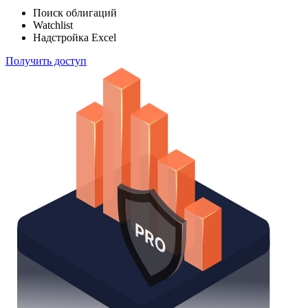
Поиск облигаций
Watchlist
Надстройка Excel
Получить доступ