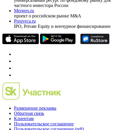
универсальный ресурс по фондовому рынку для
частного инвестора России
Mergers.ru
проект о российском рынке M&A
Preqveca.ru
IPO, Private Equity и венчурное финансирование
Размещение рекламы
Обратная связь
Клиентам
Пользовательское соглашение
Пользовательское соглашение (pdf)