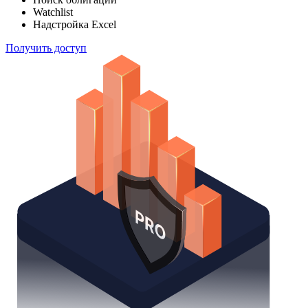
Watchlist
Надстройка Excel
Получить доступ