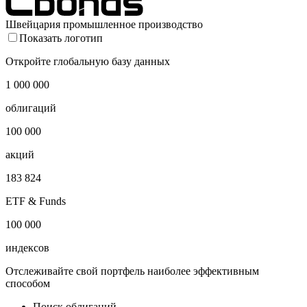
Швейцария промышленное производство
Показать логотип
Откройте глобальную базу данных
1 000 000
облигаций
100 000
акций
183 824
ETF & Funds
100 000
индексов
Отслеживайте свой портфель наиболее эффективным
способом
Поиск облигаций