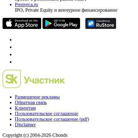
Preqveca.ru
IPO, Private Equity и венчурное финансирование
Размещение рекламы
Обратная связь
Клиентам
Пользовательское соглашение
Пользовательское соглашение (pdf)
Disclaimer
Copyright (c) 2004-2026 Cbonds