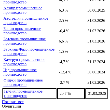
производство
Алжир промышленное
6,3 %
30.06.2025
производство
Австралия промышленное
2,5 %
31.03.2026
производство
Бенин промышленное
-0,4 %
31.03.2026
производство
Ботсвана промышленное
6,6 %
31.03.2026
производство
Буркина-Фасо промышленное
1,5 %
31.03.2026
производство
Камерун промышленное
-4,7 %
31.12.2024
производство
Чад промышленное
-12,4 %
30.06.2024
производство
Фиджи промышленное
-2,7 %
31.03.2026
производство
Грузия промышленное
20,7 %
31.03.2026
производство
Показать все
Облигации