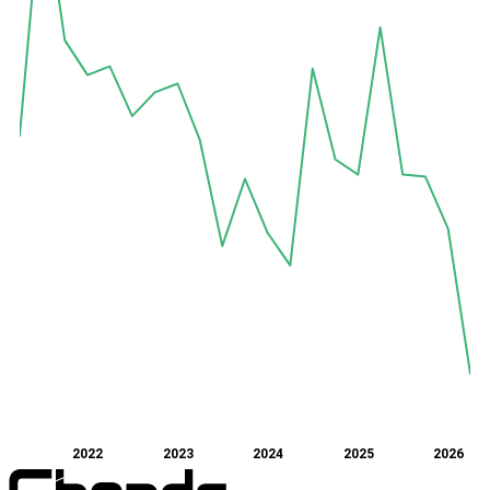
2022
2023
2024
2025
2026