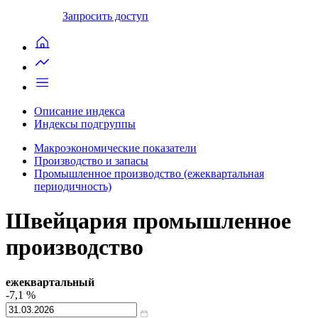
Запросить доступ
Описание индекса
Индексы подгруппы
Макроэкономические показатели
Производство и запасы
Промышленное производство (ежеквартальная
периодичность)
Швейцария промышленное
производство
ежеквартальный
-7,1
%