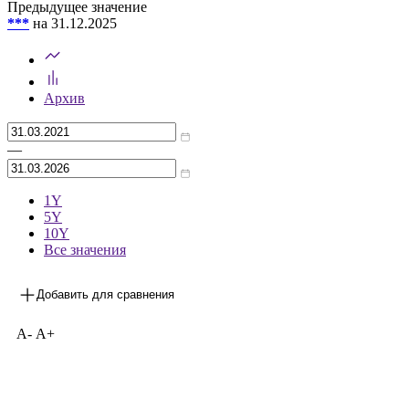
Предыдущее значение
***
на 31.12.2025
Архив
—
1Y
5Y
10Y
Все значения
Добавить для сравнения