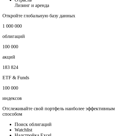
Лизинг и аренда
Откройте глобальную базу данных
1 000 000
облигаций
100 000
акций
183 824
ETF & Funds
100 000
индексов
Отслеживайте свой портфель наиболее эффективным
способом
Поиск облигаций
Watchlist
Надстройка Excel