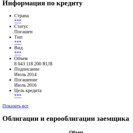
Информация по кредиту
Страна
***
Статус
Погашен
Тип
***
Вид
***
Объем
8 043 118 200 RUB
Подписание
Июль 2014
Погашение
Июль 2016
Цель кредита
***
Показать все
Облигации и еврооблигации заемщика
Объем,