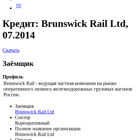
Кредит: Brunswick Rail Ltd,
07.2014
Скачать
Заёмщик
Профиль
Brunswick Rail - ведущая частная компания на рынке
оперативного лизинга железнодорожных грузовых вагонов
России.
Заемщик
Brunswick Rail Ltd
Сектор
Корпоративный
Полное название организации
Brunswick Rail Ltd
Отрасль