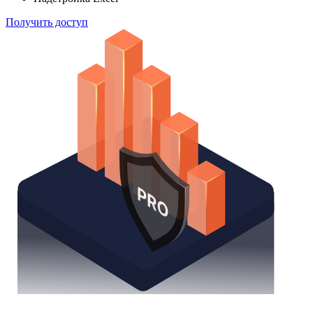
Получить доступ