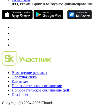
IPO, Private Equity и венчурное финансирование
Размещение рекламы
Обратная связь
Клиентам
Пользовательское соглашение
Пользовательское соглашение (pdf)
Disclaimer
Copyright (c) 2004-2026 Cbonds