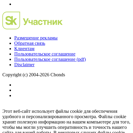
Размещение рекламы
Обратная связь
Клиентам
Пользовательское соглашение
Пользовательское соглашение (pdf)
Disclaimer
Copyright (c) 2004-2026 Cbonds
Этот веб-сайт использует файлы cookie для обеспечения
удобного и персонализированного просмотра. Файлы cookie
хранят полезную информацию на вашем компьютере для того,
чтобы мы могли улучшить оперативность и точность нашего
сайта для вашей работы. В некоторых случаях файлы cookie