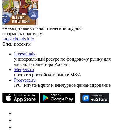
ежеквартальный аналитический журнал
оформить подписку
pro@cbonds.info
Спец проекты
Investfunds
универсальный ресурс по фондовому рынку для
частного инвестора России
Mergers.ru
проект о российском рынке M&A
Preqveca.ru
IPO, Private Equity и венчурное финансирование