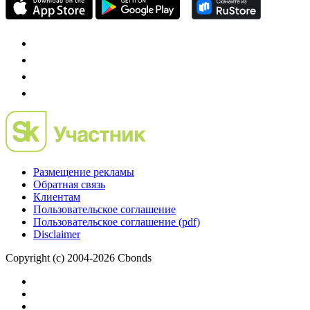
Размещение рекламы
Обратная связь
Клиентам
Пользовательское соглашение
Пользовательское соглашение (pdf)
Disclaimer
Copyright (c) 2004-2026 Cbonds