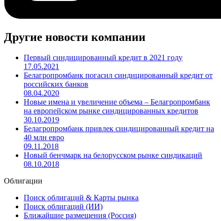
Другие новости компании
Первый синдицированный кредит в 2021 году
17.05.2021
Белагропромбанк погасил синдицированный кредит от
российских банков
08.04.2020
Новые имена и увеличение объема – Белагропромбанк
на европейском рынке синдицированных кредитов
30.10.2019
Белагропромбанк привлек синдицированный кредит на
40 млн евро
09.11.2018
Новый бенчмарк на белорусском рынке синдикаций
08.10.2018
Облигации
Поиск облигаций & Карты рынка
Поиск облигаций (ИИ)
Ближайшие размещения (Россия)