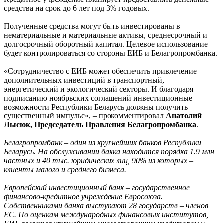
средства на срок до 6 лет под 3% годовых.
Полученные средства могут быть инвестированы в
нематериальные и материальные активы, среднесрочный и
долгосрочный оборотный капитал. Целевое использование
будет контролироваться со стороны ЕИБ и Белагропромбанка.
«Сотрудничество с ЕИБ может обеспечить привлечение
дополнительных инвестиций в транспортный,
энергетический и экологический секторы. И благодаря
подписанию ноябрьских соглашений инвестиционные
возможности Республики Беларусь должны получить
существенный импульс», – прокомментировал
Анатолий
Лысюк, Председатель Правления Белагропромбанка
.
Белагропромбанк – один из крупнейших банков Республики
Беларусь. На обслуживании банка находится порядка 1.9 млн
частных и 40 тыс. юридических лиц, 90% из которых –
клиенты малого и среднего бизнеса.
Европейский инвестиционный банк – государственное
финансово-кредитное учреждение Евросоюза.
Собственниками банка выступают 28 государств – членов
ЕС. По оценкам международных финансовых институтов,