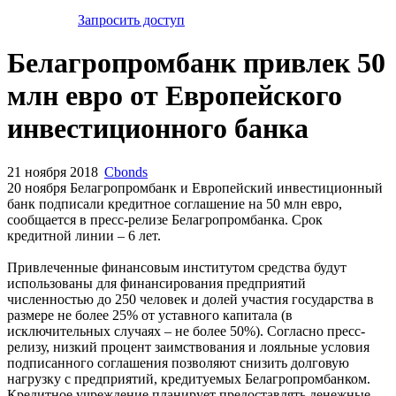
Запросить доступ
Белагропромбанк привлек 50
млн евро от Европейского
инвестиционного банка
21 ноября 2018
Cbonds
20 ноября Белагропромбанк и Европейский инвестиционный
банк подписали кредитное соглашение на 50 млн евро,
сообщается в пресс-релизе Белагропромбанка. Срок
кредитной линии – 6 лет.
Привлеченные финансовым институтом средства будут
использованы для финансирования предприятий
численностью до 250 человек и долей участия государства в
размере не более 25% от уставного капитала (в
исключительных случаях – не более 50%). Согласно пресс-
релизу, низкий процент заимствования и лояльные условия
подписанного соглашения позволяют снизить долговую
нагрузку с предприятий, кредитуемых Белагропромбанком.
Кредитное учреждение планирует предоставлять денежные