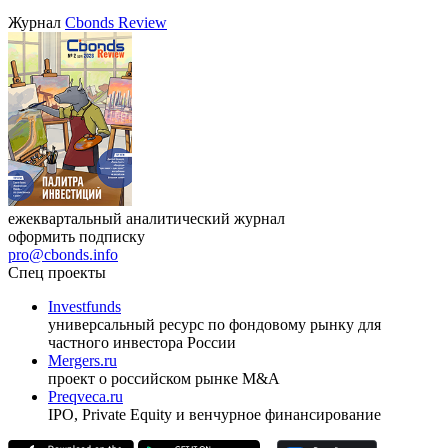
Журнал
Cbonds Review
ежеквартальный аналитический журнал
оформить подписку
pro@cbonds.info
Спец проекты
Investfunds
универсальный ресурс по фондовому рынку для
частного инвестора России
Mergers.ru
проект о российском рынке M&A
Preqveca.ru
IPO, Private Equity и венчурное финансирование