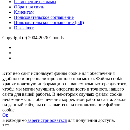
Размещение рекламы
Обратная связь
Клиентам
Пользовательское соглашение
Пользовательское соглашение (pdf)
Disclaimer
Copyright (c) 2004-2026 Cbonds
Этот веб-сайт использует файлы cookie для обеспечения
удобного и персонализированного просмотра. Файлы cookie
хранят полезную информацию на вашем компьютере для того,
чтобы мы могли улучшить оперативность и точность нашего
сайта для вашей работы. В некоторых случаях файлы cookie
необходимы для обеспечения корректной работы сайта. Заходя
на данный сайт, вы соглашаетесь на использование файлов
cookie.