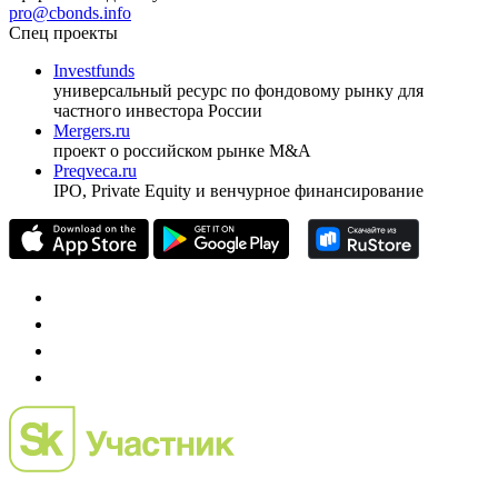
ежеквартальный аналитический журнал
оформить подписку
pro@cbonds.info
Спец проекты
Investfunds
универсальный ресурс по фондовому рынку для
частного инвестора России
Mergers.ru
проект о российском рынке M&A
Preqveca.ru
IPO, Private Equity и венчурное финансирование