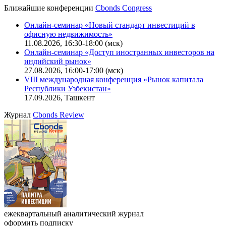
Калькулятор
Поиск котировок облигаций
Ближайшие конференции
Cbonds Congress
Онлайн-семинар «Новый стандарт инвестиций в
офисную недвижимость»
11.08.2026, 16:30-18:00 (мск)
Онлайн-семинар «Доступ иностранных инвесторов на
индийский рынок»
27.08.2026, 16:00-17:00 (мск)
VIII международная конференция «Рынок капитала
Республики Узбекистан»
17.09.2026, Ташкент
Журнал
Cbonds Review