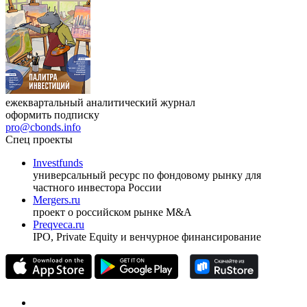
ежеквартальный аналитический журнал
оформить подписку
pro@cbonds.info
Спец проекты
Investfunds
универсальный ресурс по фондовому рынку для
частного инвестора России
Mergers.ru
проект о российском рынке M&A
Preqveca.ru
IPO, Private Equity и венчурное финансирование