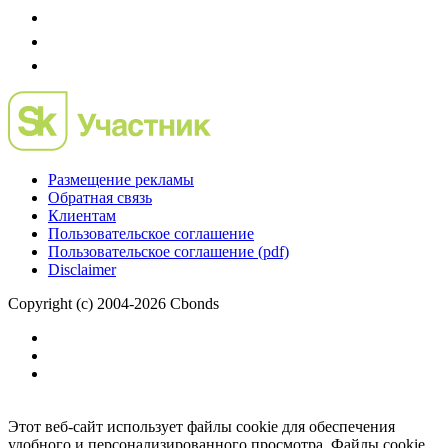
Размещение рекламы
Обратная связь
Клиентам
Пользовательское соглашение
Пользовательское соглашение (pdf)
Disclaimer
Copyright (c) 2004-2026 Cbonds
Этот веб-сайт использует файлы cookie для обеспечения
удобного и персонализированного просмотра. Файлы cookie