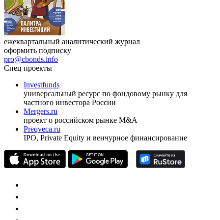
ежеквартальный аналитический журнал
оформить подписку
pro@cbonds.info
Спец проекты
Investfunds
универсальный ресурс по фондовому рынку для
частного инвестора России
Mergers.ru
проект о российском рынке M&A
Preqveca.ru
IPO, Private Equity и венчурное финансирование