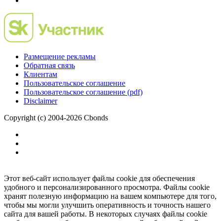
Размещение рекламы
Обратная связь
Клиентам
Пользовательское соглашение
Пользовательское соглашение (pdf)
Disclaimer
Copyright (c) 2004-2026 Cbonds
Этот веб-сайт использует файлы cookie для обеспечения
удобного и персонализированного просмотра. Файлы cookie
хранят полезную информацию на вашем компьютере для того,
чтобы мы могли улучшить оперативность и точность нашего
сайта для вашей работы. В некоторых случаях файлы cookie