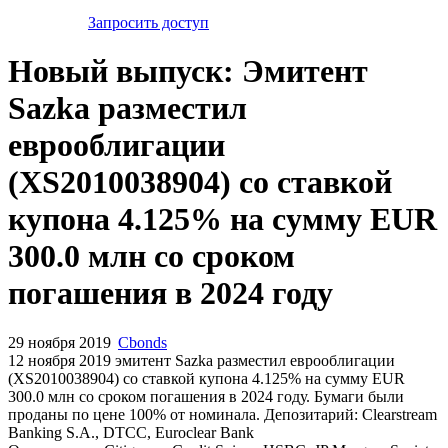
Запросить доступ
Новый выпуск: Эмитент
Sazka разместил
еврооблигации
(XS2010038904) со ставкой
купона 4.125% на сумму EUR
300.0 млн со сроком
погашения в 2024 году
29 ноября 2019
Cbonds
12 ноября 2019 эмитент Sazka разместил еврооблигации
(XS2010038904) cо ставкой купона 4.125% на сумму EUR
300.0 млн со сроком погашения в 2024 году. Бумаги были
проданы по цене 100% от номинала. Депозитарий: Clearstream
Banking S.A., DTCC, Euroclear Bank