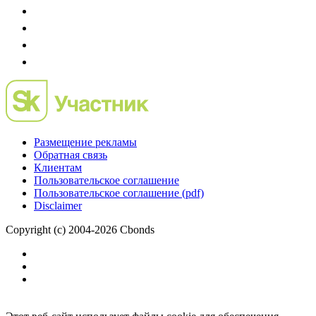
Размещение рекламы
Обратная связь
Клиентам
Пользовательское соглашение
Пользовательское соглашение (pdf)
Disclaimer
Copyright (c) 2004-2026 Cbonds