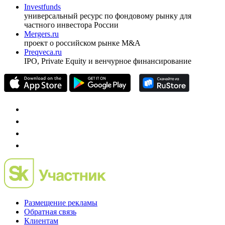
Investfunds
универсальный ресурс по фондовому рынку для
частного инвестора России
Mergers.ru
проект о российском рынке M&A
Preqveca.ru
IPO, Private Equity и венчурное финансирование
Размещение рекламы
Обратная связь
Клиентам