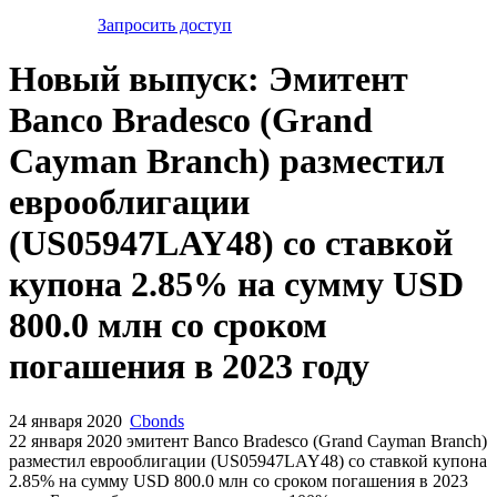
Запросить доступ
Новый выпуск: Эмитент
Banco Bradesco (Grand
Cayman Branch) разместил
еврооблигации
(US05947LAY48) со ставкой
купона 2.85% на сумму USD
800.0 млн со сроком
погашения в 2023 году
24 января 2020
Cbonds
22 января 2020 эмитент Banco Bradesco (Grand Cayman Branch)
разместил еврооблигации (US05947LAY48) cо ставкой купона
2.85% на сумму USD 800.0 млн со сроком погашения в 2023