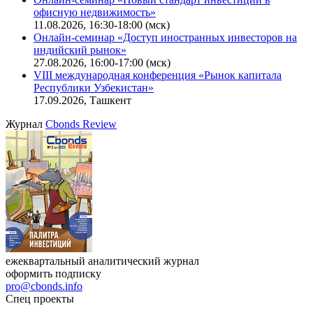
офисную недвижимость»
11.08.2026, 16:30-18:00 (мск)
Онлайн-семинар «Доступ иностранных инвесторов на
индийский рынок»
27.08.2026, 16:00-17:00 (мск)
VIII международная конференция «Рынок капитала
Республики Узбекистан»
17.09.2026, Ташкент
Журнал
Cbonds Review
ежеквартальный аналитический журнал
оформить подписку
pro@cbonds.info
Спец проекты