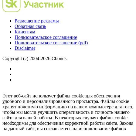
Размещение рекламы
Обратная связь
Клиентам
Пользовательское соглашение
Пользовательское соглашение (pdf)
Disclaimer
Copyright (c) 2004-2026 Cbonds
Этот веб-сайт использует файлы cookie для обеспечения
удобного и персонализированного просмотра. Файлы cookie
хранят полезную информацию на вашем компьютере для того,
чтобы мы могли улучшить оперативность и точность нашего
сайта для вашей работы. В некоторых случаях файлы cookie
необходимы для обеспечения корректной работы сайта. Заходя
на данный сайт, вы соглашаетесь на использование файлов
cookie.