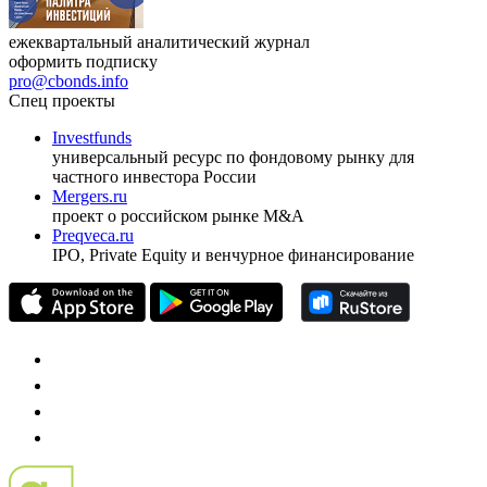
ежеквартальный аналитический журнал
оформить подписку
pro@cbonds.info
Спец проекты
Investfunds
универсальный ресурс по фондовому рынку для
частного инвестора России
Mergers.ru
проект о российском рынке M&A
Preqveca.ru
IPO, Private Equity и венчурное финансирование