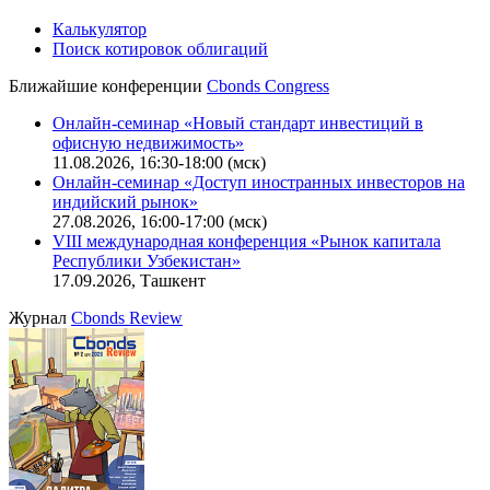
Калькулятор
Поиск котировок облигаций
Ближайшие конференции
Cbonds Congress
Онлайн-семинар «Новый стандарт инвестиций в
офисную недвижимость»
11.08.2026, 16:30-18:00 (мск)
Онлайн-семинар «Доступ иностранных инвесторов на
индийский рынок»
27.08.2026, 16:00-17:00 (мск)
VIII международная конференция «Рынок капитала
Республики Узбекистан»
17.09.2026, Ташкент
Журнал
Cbonds Review