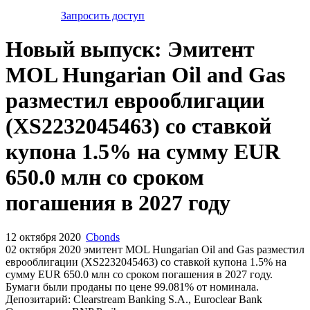
Запросить доступ
Новый выпуск: Эмитент
MOL Hungarian Oil and Gas
разместил еврооблигации
(XS2232045463) со ставкой
купона 1.5% на сумму EUR
650.0 млн со сроком
погашения в 2027 году
12 октября 2020
Cbonds
02 октября 2020 эмитент MOL Hungarian Oil and Gas разместил
еврооблигации (XS2232045463) cо ставкой купона 1.5% на
сумму EUR 650.0 млн со сроком погашения в 2027 году.
Бумаги были проданы по цене 99.081% от номинала.
Депозитарий: Clearstream Banking S.A., Euroclear Bank