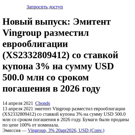
Запросить доступ
Новый выпуск: Эмитент
Vingroup разместил
еврооблигации
(XS2332809412) со ставкой
купона 3% на сумму USD
500.0 млн со сроком
погашения в 2026 году
14 апреля 2021
Cbonds
13 апреля 2021 эмитент Vingroup разместил еврооблигации
(XS2332809412) cо ставкой купона 3% на сумму USD 500.0
млн со сроком погашения в 2026 году. Бумаги были проданы
по цене 100% от номинала.
Эмиссия —
Vingroup, 3% 20apr2026, USD (Conv.)