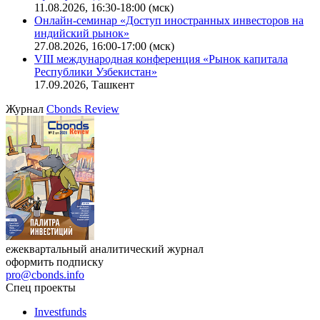
11.08.2026, 16:30-18:00 (мск)
Онлайн-семинар «Доступ иностранных инвесторов на
индийский рынок»
27.08.2026, 16:00-17:00 (мск)
VIII международная конференция «Рынок капитала
Республики Узбекистан»
17.09.2026, Ташкент
Журнал
Cbonds Review
ежеквартальный аналитический журнал
оформить подписку
pro@cbonds.info
Спец проекты
Investfunds