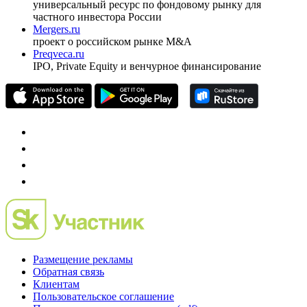
универсальный ресурс по фондовому рынку для
частного инвестора России
Mergers.ru
проект о российском рынке M&A
Preqveca.ru
IPO, Private Equity и венчурное финансирование
Размещение рекламы
Обратная связь
Клиентам
Пользовательское соглашение