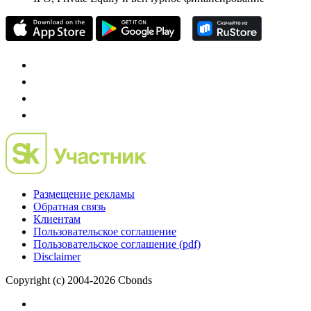
Размещение рекламы
Обратная связь
Клиентам
Пользовательское соглашение
Пользовательское соглашение (pdf)
Disclaimer
Copyright (c) 2004-2026 Cbonds