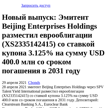
Запросить доступ
Новый выпуск: Эмитент
Beijing Enterprises Holdings
разместил еврооблигации
(XS2335142415) со ставкой
купона 3.125% на сумму USD
400.0 млн со сроком
погашения в 2031 году
29 апреля 2021
Cbonds
28 апреля 2021 эмитент Beijing Enterprises Holdings через SPV
Talent Yield International разместил еврооблигации
(XS2335142415) cо ставкой купона 3.125% на сумму USD
400.0 млн со сроком погашения в 2031 году. Депозитарий:
Clearstream Banking S.A., Euroclear Bank