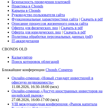
Безопасность проведения платежей
Практика в Cbonds
Карьера в Cbonds
Руководство пользователя сайта
Функциональные характеристики сайта
|
Скачать в pdf
Описание процессов жизненного цикла сайта
Оферта для физических лиц
|
Скачать в pdf
Оферта для юридических лиц
|
Скачать в pdf
Политика обработки персональных данных (pdf)
IT-аккредитация
CBONDS OLD
Калькулятор
Поиск котировок облигаций
Ближайшие конференции
Cbonds Congress
Онлайн-семинар «Новый стандарт инвестиций в
офисную недвижимость»
11.08.2026, 16:30-18:00 (мск)
Онлайн-семинар «Доступ иностранных инвесторов на
индийский рынок»
27.08.2026, 16:00-17:00 (мск)
VIII международная конференция «Рынок капитала