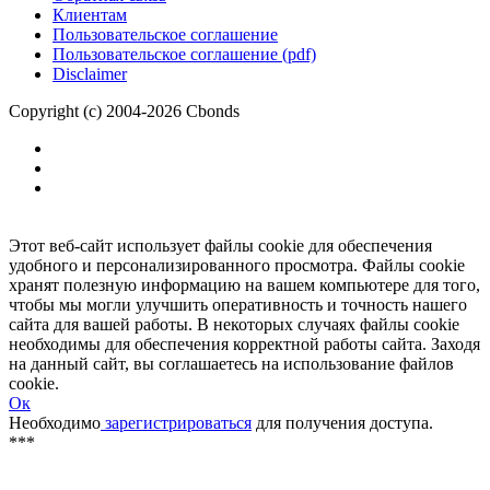
Размещение рекламы
Обратная связь
Клиентам
Пользовательское соглашение
Пользовательское соглашение (pdf)
Disclaimer
Copyright (c) 2004-2026 Cbonds
Этот веб-сайт использует файлы cookie для обеспечения
удобного и персонализированного просмотра. Файлы cookie
хранят полезную информацию на вашем компьютере для того,
чтобы мы могли улучшить оперативность и точность нашего
сайта для вашей работы. В некоторых случаях файлы cookie
необходимы для обеспечения корректной работы сайта. Заходя
на данный сайт, вы соглашаетесь на использование файлов
cookie.
Ок