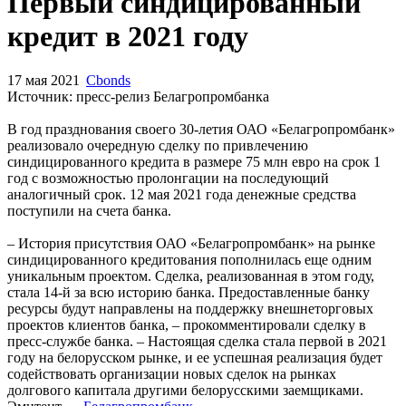
Запросить доступ
Первый синдицированный
кредит в 2021 году
17 мая 2021
Cbonds
Источник: пресс-релиз Белагропромбанка
В год празднования своего 30-летия ОАО «Белагропромбанк»
реализовало очередную сделку по привлечению
синдицированного кредита в размере 75 млн евро на срок 1
год с возможностью пролонгации на последующий
аналогичный срок. 12 мая 2021 года денежные средства
поступили на счета банка.
– История присутствия ОАО «Белагропромбанк» на рынке
синдицированного кредитования пополнилась еще одним
уникальным проектом. Сделка, реализованная в этом году,
стала 14-й за всю историю банка. Предоставленные банку
ресурсы будут направлены на поддержку внешнеторговых
проектов клиентов банка, – прокомментировали сделку в
пресс-службе банка. – Настоящая сделка стала первой в 2021