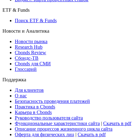
ETF & Funds
Поиск ETF & Funds
Новости и Аналитика
Новости рынка
Research Hub
Cbonds Review
Сбондс-ТВ
Cbonds для СМИ
Глоссарий
Поддержка
Для клиентов
О нас
Безопасность проведения платежей
Практика в Cbonds
Карьера в Cbonds
Руководство пользователя сайта
Функциональные характеристики сайта
|
Скачать в pdf
Описание процессов жизненного цикла сайта
Оферта для физических лиц
|
Скачать в pdf