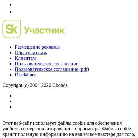
Размещение рекламы
Обратная связь
Клиентам
Пользовательское соглашение
Пользовательское соглашение (pdf)
Disclaimer
Copyright (c) 2004-2026 Cbonds
Этот веб-сайт использует файлы cookie для обеспечения
удобного и персонализированного просмотра. Файлы cookie
хранят полезную информацию на вашем компьютере для того,