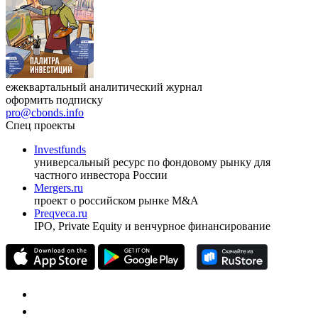
ежеквартальный аналитический журнал
оформить подписку
pro@cbonds.info
Спец проекты
Investfunds
универсальный ресурс по фондовому рынку для
частного инвестора России
Mergers.ru
проект о российском рынке M&A
Preqveca.ru
IPO, Private Equity и венчурное финансирование