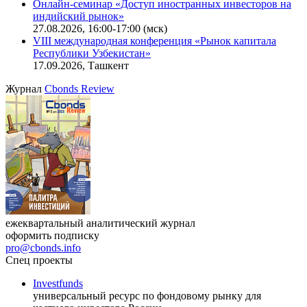
Онлайн-семинар «Доступ иностранных инвесторов на
индийский рынок»
27.08.2026, 16:00-17:00 (мск)
VIII международная конференция «Рынок капитала
Республики Узбекистан»
17.09.2026, Ташкент
Журнал
Cbonds Review
ежеквартальный аналитический журнал
оформить подписку
pro@cbonds.info
Спец проекты
Investfunds
универсальный ресурс по фондовому рынку для