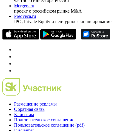
частного инвестора России
Mergers.ru
проект о российском рынке M&A
Preqveca.ru
IPO, Private Equity и венчурное финансирование
Размещение рекламы
Обратная связь
Клиентам
Пользовательское соглашение
Пользовательское соглашение (pdf)
Disclaimer