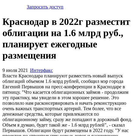
Запросить доступ
Краснодар в 2022г разместит
облигации на 1.6 млрд руб.,
планирует ежегодные
размещения
9 июля 2021
Интерфакс
Власти Краснодара планируют разместить новый выпуск
облигаций объемом 1.6 млрд рублей, сообщил мэр города
Евгений Первышов на пресс-конференции в Краснодаре в
пятницу. "Что касается облигационных займов - продолжим
эту практику, мы увидели в этом хорошее решение. Это
позволило нам расконсервировать и начать реконструкцию
очень важных транспортных артерий. Тем более, что все
денежные средства, которые привлекаются по
облигационному займу, сразу же попадают в дорожный фонд.
Объем я думаю, будет такой же - 1.6 млрд рублей", - сказал
Первышов. Облигации будут размещены в 2022 году. "У нас
проектов по строительству новых дорог и расширению