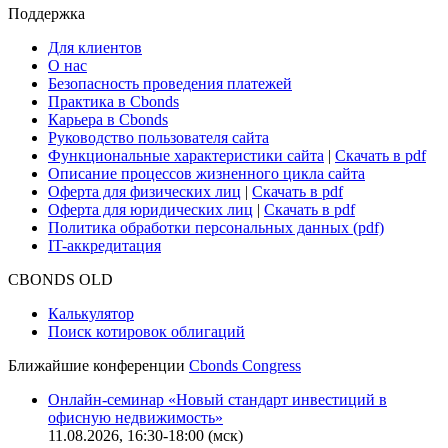
Поддержка
Для клиентов
О нас
Безопасность проведения платежей
Практика в Cbonds
Карьера в Cbonds
Руководство пользователя сайта
Функциональные характеристики сайта
|
Скачать в pdf
Описание процессов жизненного цикла сайта
Оферта для физических лиц
|
Скачать в pdf
Оферта для юридических лиц
|
Скачать в pdf
Политика обработки персональных данных (pdf)
IT-аккредитация
CBONDS OLD
Калькулятор
Поиск котировок облигаций
Ближайшие конференции
Cbonds Congress
Онлайн-семинар «Новый стандарт инвестиций в
офисную недвижимость»
11.08.2026, 16:30-18:00 (мск)