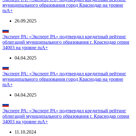
муниципального образования город Краснодар на уровне
ruА+
26.09.2025
Эксперт РА: «Эксперт РА» подтвердил кредитный рейтинг
облигаций муниципального образования г. Краснодар серии
34003 на уровне ruА+
04.04.2025
Эксперт РА: «Эксперт РА» подтвердил кредитный рейтинг
муниципального образования город Краснодар на уровне
ruА+
04.04.2025
Эксперт РА: «Эксперт РА» подтвердил кредитный рейтинг
облигаций муниципального образования г. Краснодар серии
34003 на уровне ruА+
11.10.2024