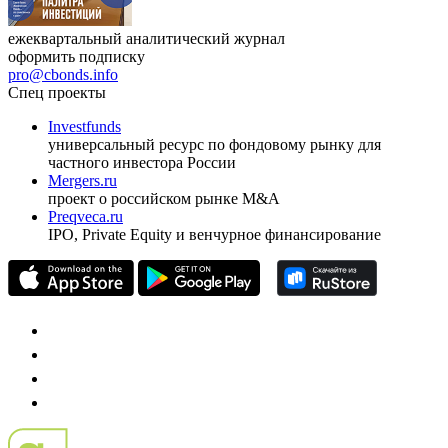
ежеквартальный аналитический журнал
оформить подписку
pro@cbonds.info
Спец проекты
Investfunds
универсальный ресурс по фондовому рынку для
частного инвестора России
Mergers.ru
проект о российском рынке M&A
Preqveca.ru
IPO, Private Equity и венчурное финансирование