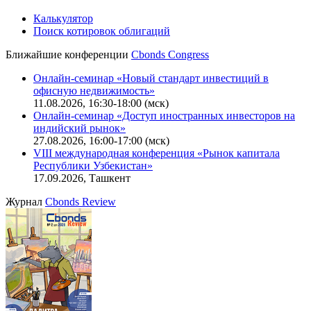
Калькулятор
Поиск котировок облигаций
Ближайшие конференции
Cbonds Congress
Онлайн-семинар «Новый стандарт инвестиций в
офисную недвижимость»
11.08.2026, 16:30-18:00 (мск)
Онлайн-семинар «Доступ иностранных инвесторов на
индийский рынок»
27.08.2026, 16:00-17:00 (мск)
VIII международная конференция «Рынок капитала
Республики Узбекистан»
17.09.2026, Ташкент
Журнал
Cbonds Review