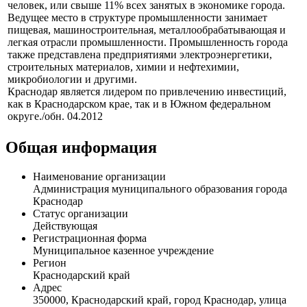
человек, или свыше 11% всех занятых в экономике города.
Ведущее место в структуре промышленности занимает
пищевая, машиностроительная, металлообрабатывающая и
легкая отрасли промышленности. Промышленность города
также представлена предприятиями электроэнергетики,
строительных материалов, химии и нефтехимии,
микробиологии и другими.
Краснодар является лидером по привлечению инвестиций,
как в Краснодарском крае, так и в Южном федеральном
округе./обн. 04.2012
Общая информация
Наименование организации
Администрация муниципального образования города
Краснодар
Статус организации
Действующая
Регистрационная форма
Муниципальное казенное учреждение
Регион
Краснодарский край
Адрес
350000, Краснодарский край, город Краснодар, улица