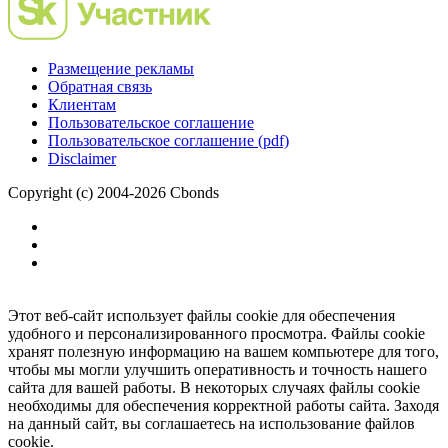
Размещение рекламы
Обратная связь
Клиентам
Пользовательское соглашение
Пользовательское соглашение (pdf)
Disclaimer
Copyright (c) 2004-2026 Cbonds
Этот веб-сайт использует файлы cookie для обеспечения
удобного и персонализированного просмотра. Файлы cookie
хранят полезную информацию на вашем компьютере для того,
чтобы мы могли улучшить оперативность и точность нашего
сайта для вашей работы. В некоторых случаях файлы cookie
необходимы для обеспечения корректной работы сайта. Заходя
на данный сайт, вы соглашаетесь на использование файлов
cookie.