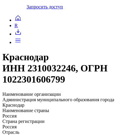
Запросить доступ
R
Краснодар
ИНН 2310032246, ОГРН
1022301606799
Наименование организации
Администрация муниципального образования города
Краснодар
Наименование страны
Россия
Страна регистрации
Россия
Отрасль