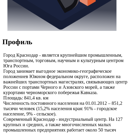
Профиль
Город Краснодар - является крупнейшим промышленным,
транспортным, торговым, научным и культурным центром
Юга России.
Город занимает выгодное экономико-географическое
положениев Южном федеральном округе, расположен на
важнейших транспортных магистралях, связывающих центр
России с портами Черного и Азовского морей, а также
курортами черноморского побережья Кавказа.
Площадь: 841,4 кв. км
Численность постоянного населения на 01.01.2012 – 851,2
тысячи человек (15,2% населения края: 91% - городское
население, 9% - сельское).
Современный Краснодар - индустриальный центр. На 127
крупных и средних, а также многочисленных малых
промышленных предприятиях работает около 50 тысяч