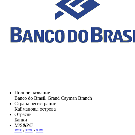
Полное название
Banco do Brasil, Grand Cayman Branch
Страна регистрации
Каймановы острова