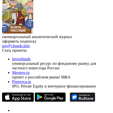
ежеквартальный аналитический журнал
оформить подписку
pro@cbonds.info
Спец проекты
Investfunds
универсальный ресурс по фондовому рынку для
частного инвестора России
Mergers.ru
проект о российском рынке M&A
Preqveca.ru
IPO, Private Equity и венчурное финансирование