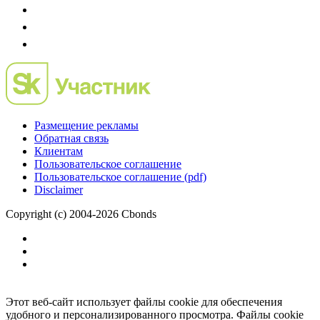
Размещение рекламы
Обратная связь
Клиентам
Пользовательское соглашение
Пользовательское соглашение (pdf)
Disclaimer
Copyright (c) 2004-2026 Cbonds
Этот веб-сайт использует файлы cookie для обеспечения
удобного и персонализированного просмотра. Файлы cookie