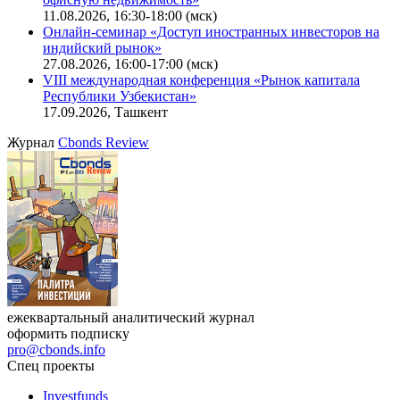
11.08.2026, 16:30-18:00 (мск)
Онлайн-семинар «Доступ иностранных инвесторов на
индийский рынок»
27.08.2026, 16:00-17:00 (мск)
VIII международная конференция «Рынок капитала
Республики Узбекистан»
17.09.2026, Ташкент
Журнал
Cbonds Review
ежеквартальный аналитический журнал
оформить подписку
pro@cbonds.info
Спец проекты
Investfunds