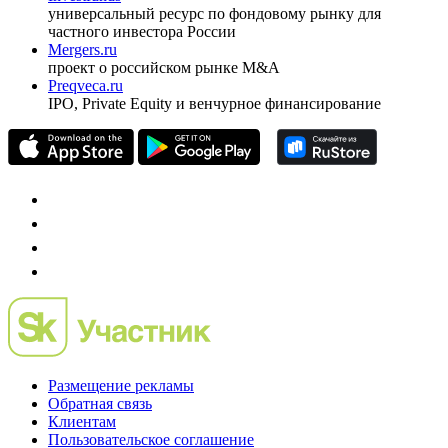
универсальный ресурс по фондовому рынку для
частного инвестора России
Mergers.ru
проект о российском рынке M&A
Preqveca.ru
IPO, Private Equity и венчурное финансирование
Размещение рекламы
Обратная связь
Клиентам
Пользовательское соглашение