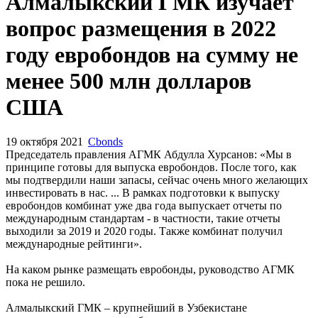
Запросить доступ
Алмалыкский ГМК изучает
вопрос размещения в 2022
году евробондов на сумму не
менее 500 млн долларов
США
19 октября 2021
Cbonds
Председатель правления АГМК Абдулла Хурсанов: «Мы в
принципе готовы для выпуска евробондов. После того, как
мы подтвердили наши запасы, сейчас очень много желающих
инвестировать в нас. ... В рамках подготовки к выпуску
евробондов комбинат уже два года выпускает отчеты по
международным стандартам - в частности, такие отчеты
выходили за 2019 и 2020 годы. Также комбинат получил
международные рейтинги».