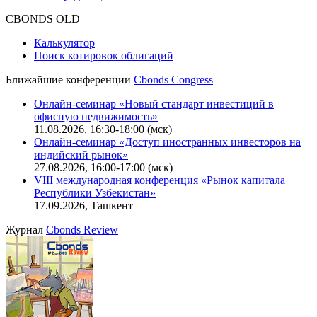
CBONDS OLD
Калькулятор
Поиск котировок облигаций
Ближайшие конференции
Cbonds Congress
Онлайн-семинар «Новый стандарт инвестиций в
офисную недвижимость»
11.08.2026, 16:30-18:00 (мск)
Онлайн-семинар «Доступ иностранных инвесторов на
индийский рынок»
27.08.2026, 16:00-17:00 (мск)
VIII международная конференция «Рынок капитала
Республики Узбекистан»
17.09.2026, Ташкент
Журнал
Cbonds Review