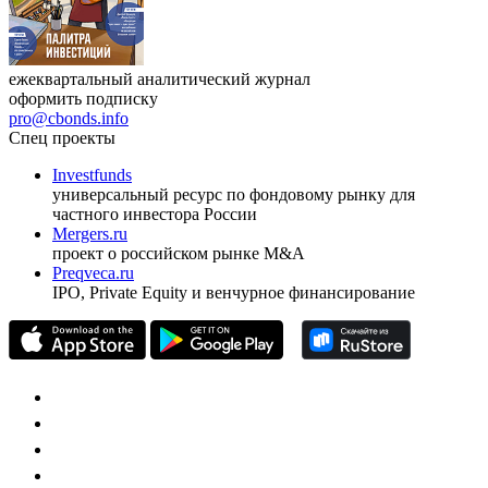
ежеквартальный аналитический журнал
оформить подписку
pro@cbonds.info
Спец проекты
Investfunds
универсальный ресурс по фондовому рынку для
частного инвестора России
Mergers.ru
проект о российском рынке M&A
Preqveca.ru
IPO, Private Equity и венчурное финансирование