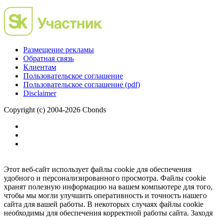
Размещение рекламы
Обратная связь
Клиентам
Пользовательское соглашение
Пользовательское соглашение (pdf)
Disclaimer
Copyright (c) 2004-2026 Cbonds
Этот веб-сайт использует файлы cookie для обеспечения
удобного и персонализированного просмотра. Файлы cookie
хранят полезную информацию на вашем компьютере для того,
чтобы мы могли улучшить оперативность и точность нашего
сайта для вашей работы. В некоторых случаях файлы cookie
необходимы для обеспечения корректной работы сайта. Заходя