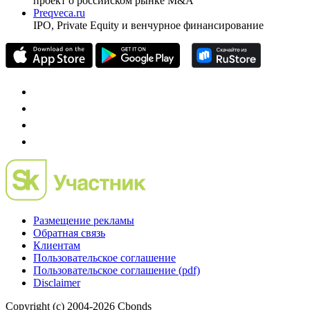
проект о российском рынке M&A
Preqveca.ru
IPO, Private Equity и венчурное финансирование
Размещение рекламы
Обратная связь
Клиентам
Пользовательское соглашение
Пользовательское соглашение (pdf)
Disclaimer
Copyright (c) 2004-2026 Cbonds