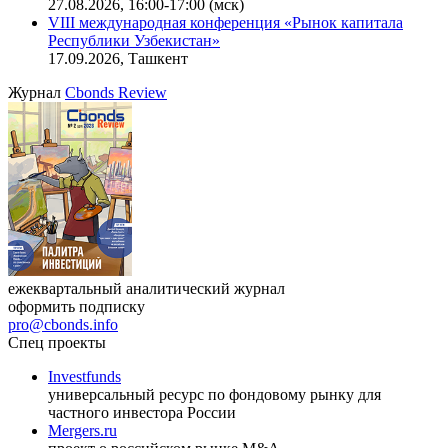
27.08.2026, 16:00-17:00 (мск)
VIII международная конференция «Рынок капитала
Республики Узбекистан»
17.09.2026, Ташкент
Журнал
Cbonds Review
ежеквартальный аналитический журнал
оформить подписку
pro@cbonds.info
Спец проекты
Investfunds
универсальный ресурс по фондовому рынку для
частного инвестора России
Mergers.ru