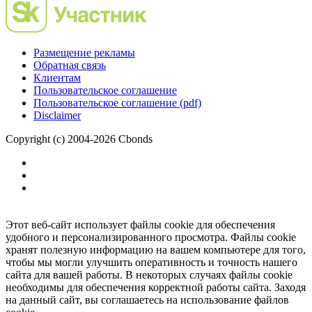
Размещение рекламы
Обратная связь
Клиентам
Пользовательское соглашение
Пользовательское соглашение (pdf)
Disclaimer
Copyright (c) 2004-2026 Cbonds
Этот веб-сайт использует файлы cookie для обеспечения
удобного и персонализированного просмотра. Файлы cookie
хранят полезную информацию на вашем компьютере для того,
чтобы мы могли улучшить оперативность и точность нашего
сайта для вашей работы. В некоторых случаях файлы cookie
необходимы для обеспечения корректной работы сайта. Заходя
на данный сайт, вы соглашаетесь на использование файлов