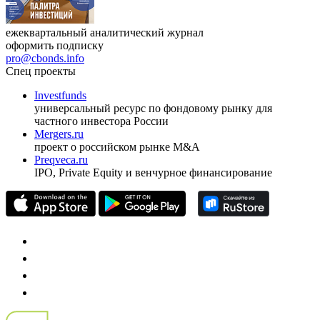
ежеквартальный аналитический журнал
оформить подписку
pro@cbonds.info
Спец проекты
Investfunds
универсальный ресурс по фондовому рынку для
частного инвестора России
Mergers.ru
проект о российском рынке M&A
Preqveca.ru
IPO, Private Equity и венчурное финансирование