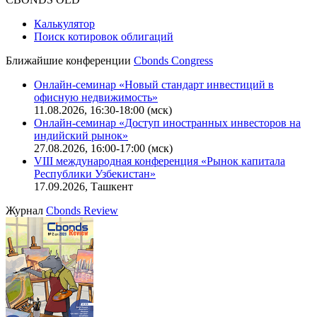
Калькулятор
Поиск котировок облигаций
Ближайшие конференции
Cbonds Congress
Онлайн-семинар «Новый стандарт инвестиций в
офисную недвижимость»
11.08.2026, 16:30-18:00 (мск)
Онлайн-семинар «Доступ иностранных инвесторов на
индийский рынок»
27.08.2026, 16:00-17:00 (мск)
VIII международная конференция «Рынок капитала
Республики Узбекистан»
17.09.2026, Ташкент
Журнал
Cbonds Review