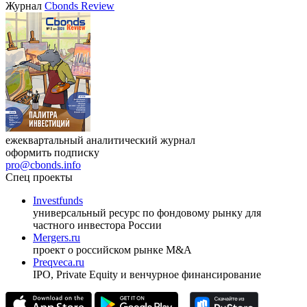
Журнал
Cbonds Review
ежеквартальный аналитический журнал
оформить подписку
pro@cbonds.info
Спец проекты
Investfunds
универсальный ресурс по фондовому рынку для
частного инвестора России
Mergers.ru
проект о российском рынке M&A
Preqveca.ru
IPO, Private Equity и венчурное финансирование