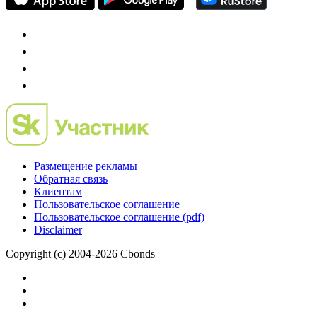
Размещение рекламы
Обратная связь
Клиентам
Пользовательское соглашение
Пользовательское соглашение (pdf)
Disclaimer
Copyright (c) 2004-2026 Cbonds