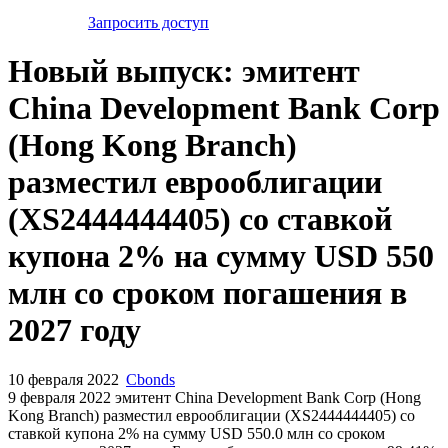
Запросить доступ
Новый выпуск: эмитент
China Development Bank Corp
(Hong Kong Branch)
разместил еврооблигации
(XS2444444405) со ставкой
купона 2% на сумму USD 550
млн со сроком погашения в
2027 году
10 февраля 2022
Cbonds
9 февраля 2022 эмитент China Development Bank Corp (Hong
Kong Branch) разместил еврооблигации (XS2444444405) cо
ставкой купона 2% на сумму USD 550.0 млн со сроком