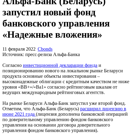
Запросить доступ
Альфа-Банк (Беларусь)
запустил новый фонд
банковского управления
«Надежные вложения»
11 февраля 2022
Cbonds
Источник: пресс-релиза Альфа-Банка
Согласно
инвестиционной декларации фонда
и
позиционированию нового на локальном рынке Беларуси
продукта основные объекты инвестирования –
высоконадежные облигации с кредитным качеством не ниже
уровня «BB+»/«Ba1» согласно рейтинговым шкалам от
ведущих международным рейтинговых агентств.
На рынке Беларуси Альфа-Банк запустил уже второй фонд.
Отметим, что Альфа-Банк (Беларусь)
расширил лицензию в
июне 2021 года
(лицензия дополнена банковской операцией