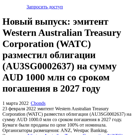
Запросить доступ
Новый выпуск: эмитент
Western Australian Treasury
Corporation (WATC)
разместил облигации
(AU3SG0002637) на сумму
AUD 1000 млн со сроком
погашения в 2027 году
1 марта 2022
Cbonds
23 февраля 2022 эмитент Western Australian Treasury
Corporation (WATC) разместил облигации (AU3SG0002637) на
сумму AUD 1000.0 млн со сроком погашения в 2027 году.
Бумаги были проданы по цене 100% от номинала.
Организаторы размещения: ANZ, Westpac Banking.