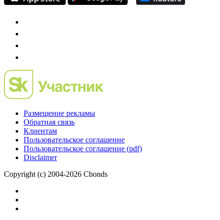
Размещение рекламы
Обратная связь
Клиентам
Пользовательское соглашение
Пользовательское соглашение (pdf)
Disclaimer
Copyright (c) 2004-2026 Cbonds