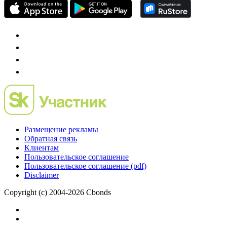
Размещение рекламы
Обратная связь
Клиентам
Пользовательское соглашение
Пользовательское соглашение (pdf)
Disclaimer
Copyright (c) 2004-2026 Cbonds