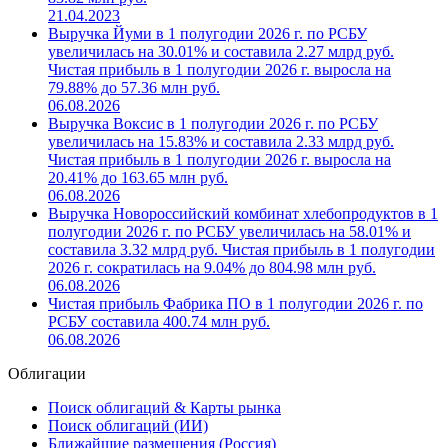
21.04.2023
Выручка Йуми в 1 полугодии 2026 г. по РСБУ
увеличилась на 30.01% и составила 2.27 млрд руб.
Чистая прибыль в 1 полугодии 2026 г. выросла на
79.88% до 57.36 млн руб.
06.08.2026
Выручка Воксис в 1 полугодии 2026 г. по РСБУ
увеличилась на 15.83% и составила 2.33 млрд руб.
Чистая прибыль в 1 полугодии 2026 г. выросла на
20.41% до 163.65 млн руб.
06.08.2026
Выручка Новороссийский комбинат хлебопродуктов в 1
полугодии 2026 г. по РСБУ увеличилась на 58.01% и
составила 3.32 млрд руб. Чистая прибыль в 1 полугодии
2026 г. сократилась на 9.04% до 804.98 млн руб.
06.08.2026
Чистая прибыль Фабрика ПО в 1 полугодии 2026 г. по
РСБУ составила 400.74 млн руб.
06.08.2026
Облигации
Поиск облигаций & Карты рынка
Поиск облигаций (ИИ)
Ближайшие размещения (Россия)