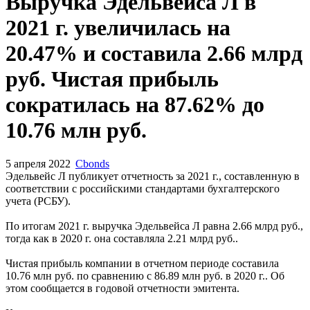
Выручка Эдельвейса Л в
2021 г. увеличилась на
20.47% и составила 2.66 млрд
руб. Чистая прибыль
сократилась на 87.62% до
10.76 млн руб.
5 апреля 2022
Cbonds
Эдельвейс Л публикует отчетность за 2021 г., составленную в
соответствии с российскими стандартами бухгалтерского
учета (РСБУ).
По итогам 2021 г. выручка Эдельвейса Л равна 2.66 млрд руб.,
тогда как в 2020 г. она составляла 2.21 млрд руб..
Чистая прибыль компании в отчетном периоде составила
10.76 млн руб. по сравнению с 86.89 млн руб. в 2020 г.. Об
этом сообщается в годовой отчетности эмитента.