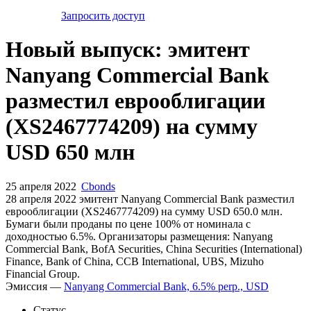
Запросить доступ
Новый выпуск: эмитент
Nanyang Commercial Bank
разместил еврооблигации
(XS2467774209) на сумму
USD 650 млн
25 апреля 2022
Cbonds
28 апреля 2022 эмитент Nanyang Commercial Bank разместил
еврооблигации (XS2467774209) на сумму USD 650.0 млн.
Бумаги были проданы по цене 100% от номинала с
доходностью 6.5%. Организаторы размещения: Nanyang
Commercial Bank, BofA Securities, China Securities (International)
Finance, Bank of China, CCB International, UBS, Mizuho
Financial Group.
Эмиссия —
Nanyang Commercial Bank, 6.5% perp., USD
Статус