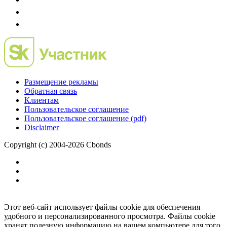
Размещение рекламы
Обратная связь
Клиентам
Пользовательское соглашение
Пользовательское соглашение (pdf)
Disclaimer
Copyright (c) 2004-2026 Cbonds
Этот веб-сайт использует файлы cookie для обеспечения
удобного и персонализированного просмотра. Файлы cookie
хранят полезную информацию на вашем компьютере для того,