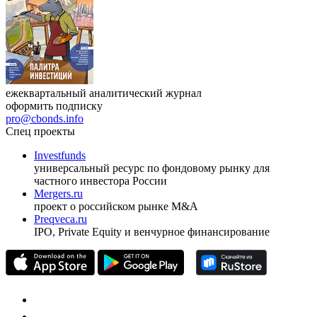
ежеквартальный аналитический журнал
оформить подписку
pro@cbonds.info
Спец проекты
Investfunds
универсальный ресурс по фондовому рынку для
частного инвестора России
Mergers.ru
проект о российском рынке M&A
Preqveca.ru
IPO, Private Equity и венчурное финансирование