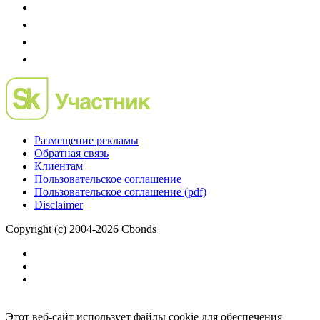
Размещение рекламы
Обратная связь
Клиентам
Пользовательское соглашение
Пользовательское соглашение (pdf)
Disclaimer
Copyright (c) 2004-2026 Cbonds