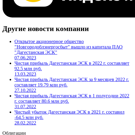
Другие новости компании
Открытое акционерное общество
"Новгородоблэнергосбыт" вышло из капитала ПАО
"Дагестанская ЭСК"
07.06.2023
Чистая прибыль Дагестанская ЭСК в 2022 г. составляет
92.5 млн руб.
13.03.2023
Чистая прибыль Дагестанская ЭСК за 9 месяцев 2022 г.
составляет 19.79 млн руб.
27.10.2022
Чистая прибыль Дагестанская ЭСК в 1 полугодии 2022
г. составляет 80.6 млн руб.
31.07.2022
Чистый убыток Дагестанская ЭСК в 2021 г. составил
-64.5 млн руб.
28.02.2022
Облигации