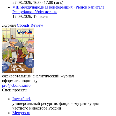
27.08.2026, 16:00-17:00 (мск)
VIII международная конференция «Рынок капитала
Республики Узбекистан»
17.09.2026, Ташкент
Журнал
Cbonds Review
ежеквартальный аналитический журнал
оформить подписку
pro@cbonds.info
Спец проекты
Investfunds
универсальный ресурс по фондовому рынку для
частного инвестора России
Mergers.ru