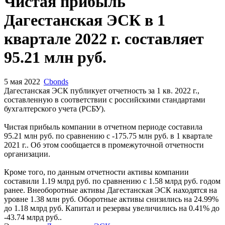
Чистая прибыль
Дагестанская ЭСК в 1
квартале 2022 г. составляет
95.21 млн руб.
5 мая 2022
Cbonds
Дагестанская ЭСК публикует отчетность за 1 кв. 2022 г.,
составленную в соответствии с российскими стандартами
бухгалтерского учета (РСБУ).
Чистая прибыль компании в отчетном периоде составила
95.21 млн руб. по сравнению с -175.75 млн руб. в 1 квартале
2021 г.. Об этом сообщается в промежуточной отчетности
организации.
Кроме того, по данным отчетности активы компании
составили 1.19 млрд руб. по сравнению с 1.58 млрд руб. годом
ранее. Внеоборотные активы Дагестанская ЭСК находятся на
уровне 1.38 млн руб. Оборотные активы снизились на 24.99%
до 1.18 млрд руб. Капитал и резервы увеличились на 0.41% до
-43.74 млрд руб..