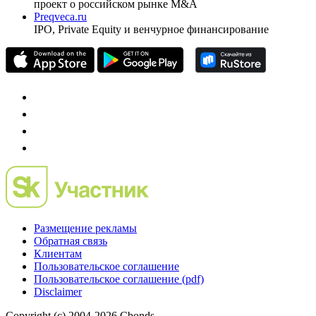
проект о российском рынке M&A
Preqveca.ru
IPO, Private Equity и венчурное финансирование
Размещение рекламы
Обратная связь
Клиентам
Пользовательское соглашение
Пользовательское соглашение (pdf)
Disclaimer
Copyright (c) 2004-2026 Cbonds