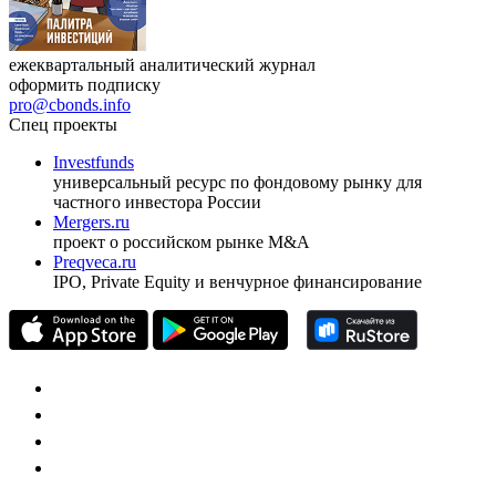
ежеквартальный аналитический журнал
оформить подписку
pro@cbonds.info
Спец проекты
Investfunds
универсальный ресурс по фондовому рынку для
частного инвестора России
Mergers.ru
проект о российском рынке M&A
Preqveca.ru
IPO, Private Equity и венчурное финансирование