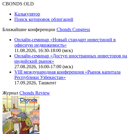
CBONDS OLD
Калькулятор
Поиск котировок облигаций
Ближайшие конференции
Cbonds Congress
Онлайн-семинар «Новый стандарт инвестиций в
офисную недвижимость»
11.08.2026, 16:30-18:00 (мск)
Онлайн-семинар «Доступ иностранных инвесторов на
индийский рынок»
27.08.2026, 16:00-17:00 (мск)
VIII международная конференция «Рынок капитала
Республики Узбекистан»
17.09.2026, Ташкент
Журнал
Cbonds Review