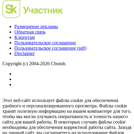
Размещение рекламы
Обратная связь
Клиентам
Пользовательское соглашение
Пользовательское соглашение (pdf)
Disclaimer
Copyright (c) 2004-2026 Cbonds
Этот веб-сайт использует файлы cookie для обеспечения
удобного и персонализированного просмотра. Файлы cookie
хранят полезную информацию на вашем компьютере для того,
чтобы мы могли улучшить оперативность и точность нашего
сайта для вашей работы. В некоторых случаях файлы cookie
необходимы для обеспечения корректной работы сайта. Заходя
на данный сайт, вы соглашаетесь на использование файлов