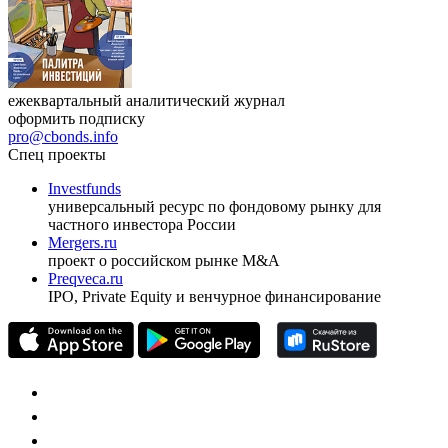
ежеквартальный аналитический журнал
оформить подписку
pro@cbonds.info
Спец проекты
Investfunds
универсальный ресурс по фондовому рынку для
частного инвестора России
Mergers.ru
проект о российском рынке M&A
Preqveca.ru
IPO, Private Equity и венчурное финансирование