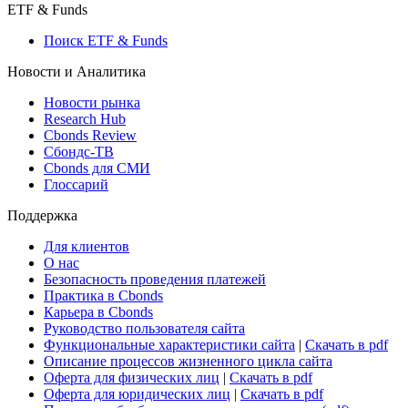
ETF & Funds
Поиск ETF & Funds
Новости и Аналитика
Новости рынка
Research Hub
Cbonds Review
Сбондс-ТВ
Cbonds для СМИ
Глоссарий
Поддержка
Для клиентов
О нас
Безопасность проведения платежей
Практика в Cbonds
Карьера в Cbonds
Руководство пользователя сайта
Функциональные характеристики сайта
|
Скачать в pdf
Описание процессов жизненного цикла сайта
Оферта для физических лиц
|
Скачать в pdf