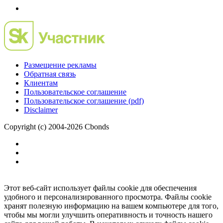
Размещение рекламы
Обратная связь
Клиентам
Пользовательское соглашение
Пользовательское соглашение (pdf)
Disclaimer
Copyright (c) 2004-2026 Cbonds
Этот веб-сайт использует файлы cookie для обеспечения
удобного и персонализированного просмотра. Файлы cookie
хранят полезную информацию на вашем компьютере для того,