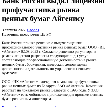
Запросить доступ
Банк России выдал лицензию
профучастника рынка
ценных бумаг Айгенису
3 августа 2022
Cbonds
Источник: пресс-релиз ЦБ РФ
Банк России принял решение о выдаче лицензии
профессионального участника рынка ценных бумаг ООО «ИК
«Айгенис» 02.08.2022 г. Согласно решению регулятора, в
рамках лицензии разрешены следующие виды услуг,
составляющие профессиональную деятельность на рынке
ценных бумаг: брокерская, дилерская, депозитарная
деятельности и деятельность по управлению ценными
бумагами.
ООО «ИК «Айгенис» - дочерняя компания профучастника
рынка ценных бумаг из Беларуси ЗАО «Айгенис». Компания
работает на локальном рынке Беларуси с 1995 года. У ЗАО