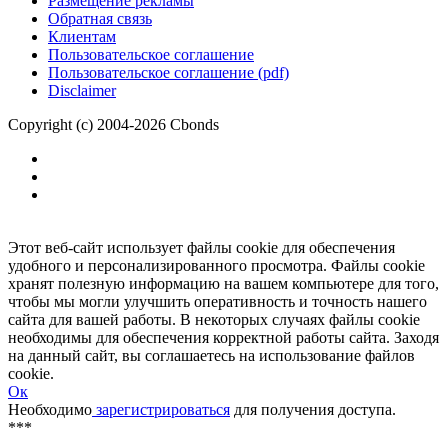
Размещение рекламы
Обратная связь
Клиентам
Пользовательское соглашение
Пользовательское соглашение (pdf)
Disclaimer
Copyright (c) 2004-2026 Cbonds
Этот веб-сайт использует файлы cookie для обеспечения
удобного и персонализированного просмотра. Файлы cookie
хранят полезную информацию на вашем компьютере для того,
чтобы мы могли улучшить оперативность и точность нашего
сайта для вашей работы. В некоторых случаях файлы cookie
необходимы для обеспечения корректной работы сайта. Заходя
на данный сайт, вы соглашаетесь на использование файлов
cookie.