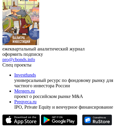
ежеквартальный аналитический журнал
оформить подписку
pro@cbonds.info
Спец проекты
Investfunds
универсальный ресурс по фондовому рынку для
частного инвестора России
Mergers.ru
проект о российском рынке M&A
Preqveca.ru
IPO, Private Equity и венчурное финансирование