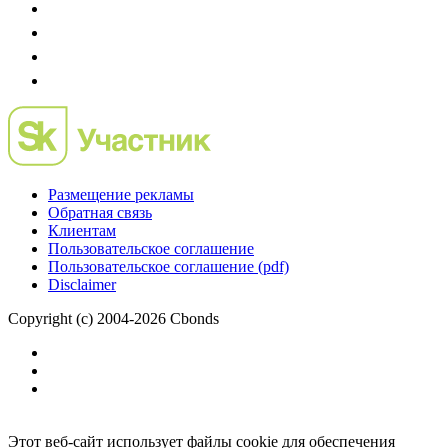
Размещение рекламы
Обратная связь
Клиентам
Пользовательское соглашение
Пользовательское соглашение (pdf)
Disclaimer
Copyright (c) 2004-2026 Cbonds
Этот веб-сайт использует файлы cookie для обеспечения