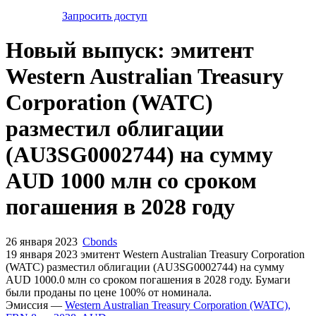
Запросить доступ
Новый выпуск: эмитент
Western Australian Treasury
Corporation (WATC)
разместил облигации
(AU3SG0002744) на сумму
AUD 1000 млн со сроком
погашения в 2028 году
26 января 2023
Cbonds
19 января 2023 эмитент Western Australian Treasury Corporation
(WATC) разместил облигации (AU3SG0002744) на сумму
AUD 1000.0 млн со сроком погашения в 2028 году. Бумаги
были проданы по цене 100% от номинала.
Эмиссия —
Western Australian Treasury Corporation (WATC),