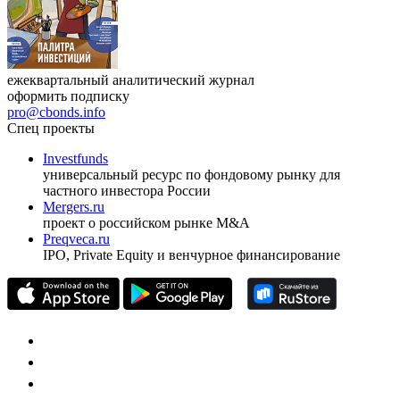
ежеквартальный аналитический журнал
оформить подписку
pro@cbonds.info
Спец проекты
Investfunds
универсальный ресурс по фондовому рынку для
частного инвестора России
Mergers.ru
проект о российском рынке M&A
Preqveca.ru
IPO, Private Equity и венчурное финансирование