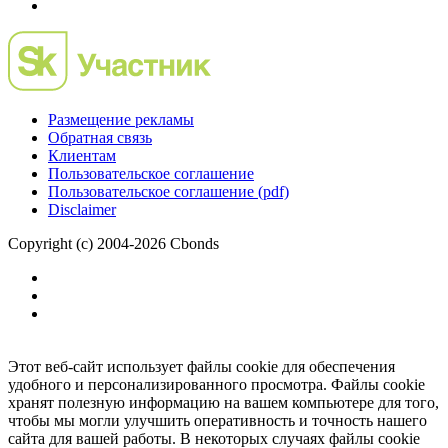
Размещение рекламы
Обратная связь
Клиентам
Пользовательское соглашение
Пользовательское соглашение (pdf)
Disclaimer
Copyright (c) 2004-2026 Cbonds
Этот веб-сайт использует файлы cookie для обеспечения