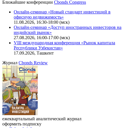
Ближайшие конференции
Cbonds Congress
Онлайн-семинар «Новый стандарт инвестиций в
офисную недвижимость»
11.08.2026, 16:30-18:00 (мск)
Онлайн-семинар «Доступ иностранных инвесторов на
индийский рынок»
27.08.2026, 16:00-17:00 (мск)
VIII международная конференция «Рынок капитала
Республики Узбекистан»
17.09.2026, Ташкент
Журнал
Cbonds Review
ежеквартальный аналитический журнал
оформить подписку