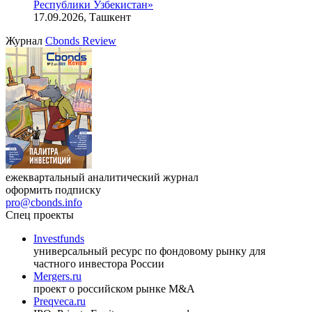
Республики Узбекистан»
17.09.2026, Ташкент
Журнал
Cbonds Review
ежеквартальный аналитический журнал
оформить подписку
pro@cbonds.info
Спец проекты
Investfunds
универсальный ресурс по фондовому рынку для
частного инвестора России
Mergers.ru
проект о российском рынке M&A
Preqveca.ru