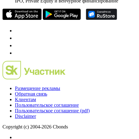
IPO, Private Equity и венчурное финансирование
Размещение рекламы
Обратная связь
Клиентам
Пользовательское соглашение
Пользовательское соглашение (pdf)
Disclaimer
Copyright (c) 2004-2026 Cbonds