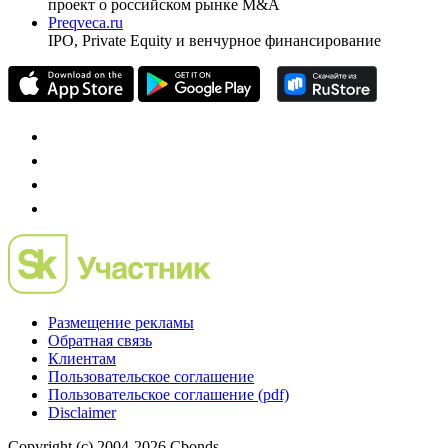
проект о российском рынке M&A
Preqveca.ru
IPO, Private Equity и венчурное финансирование
Размещение рекламы
Обратная связь
Клиентам
Пользовательское соглашение
Пользовательское соглашение (pdf)
Disclaimer
Copyright (c) 2004-2026 Cbonds