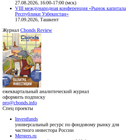
27.08.2026, 16:00-17:00 (мск)
VIII международная конференция «Рынок капитала
Республики Узбекистан»
17.09.2026, Ташкент
Журнал
Cbonds Review
ежеквартальный аналитический журнал
оформить подписку
pro@cbonds.info
Спец проекты
Investfunds
универсальный ресурс по фондовому рынку для
частного инвестора России
Mergers.ru