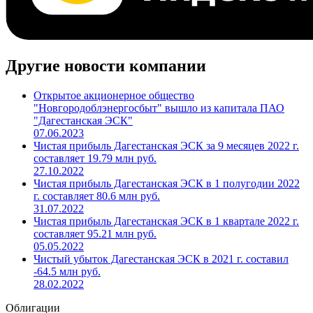
Другие новости компании
Открытое акционерное общество
"Новгородоблэнергосбыт" вышло из капитала ПАО
"Дагестанская ЭСК"
07.06.2023
Чистая прибыль Дагестанская ЭСК за 9 месяцев 2022 г.
составляет 19.79 млн руб.
27.10.2022
Чистая прибыль Дагестанская ЭСК в 1 полугодии 2022
г. составляет 80.6 млн руб.
31.07.2022
Чистая прибыль Дагестанская ЭСК в 1 квартале 2022 г.
составляет 95.21 млн руб.
05.05.2022
Чистый убыток Дагестанская ЭСК в 2021 г. составил
-64.5 млн руб.
28.02.2022
Облигации