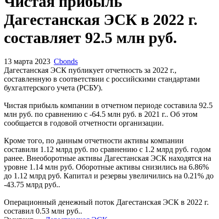
Чистая прибыль
Дагестанская ЭСК в 2022 г.
составляет 92.5 млн руб.
13 марта 2023
Cbonds
Дагестанская ЭСК публикует отчетность за 2022 г.,
составленную в соответствии с российскими стандартами
бухгалтерского учета (РСБУ).
Чистая прибыль компании в отчетном периоде составила 92.5
млн руб. по сравнению с -64.5 млн руб. в 2021 г.. Об этом
сообщается в годовой отчетности организации.
Кроме того, по данным отчетности активы компании
составили 1.12 млрд руб. по сравнению с 1.2 млрд руб. годом
ранее. Внеоборотные активы Дагестанская ЭСК находятся на
уровне 1.14 млн руб. Оборотные активы снизились на 6.86%
до 1.12 млрд руб. Капитал и резервы увеличились на 0.21% до
-43.75 млрд руб..
Операционный денежный поток Дагестанская ЭСК в 2022 г.
составил 0.53 млн руб..