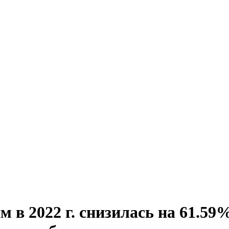
в 2022 г. снизилась на 61.59% 