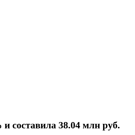
и составила 38.04 млн руб.