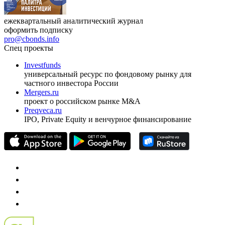
ежеквартальный аналитический журнал
оформить подписку
pro@cbonds.info
Спец проекты
Investfunds
универсальный ресурс по фондовому рынку для
частного инвестора России
Mergers.ru
проект о российском рынке M&A
Preqveca.ru
IPO, Private Equity и венчурное финансирование