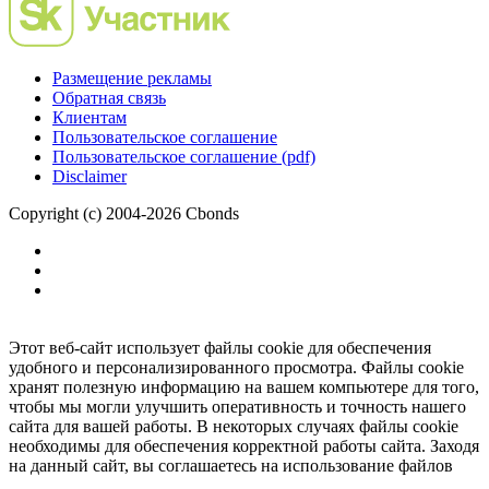
Размещение рекламы
Обратная связь
Клиентам
Пользовательское соглашение
Пользовательское соглашение (pdf)
Disclaimer
Copyright (c) 2004-2026 Cbonds
Этот веб-сайт использует файлы cookie для обеспечения
удобного и персонализированного просмотра. Файлы cookie
хранят полезную информацию на вашем компьютере для того,
чтобы мы могли улучшить оперативность и точность нашего
сайта для вашей работы. В некоторых случаях файлы cookie
необходимы для обеспечения корректной работы сайта. Заходя
на данный сайт, вы соглашаетесь на использование файлов
cookie.