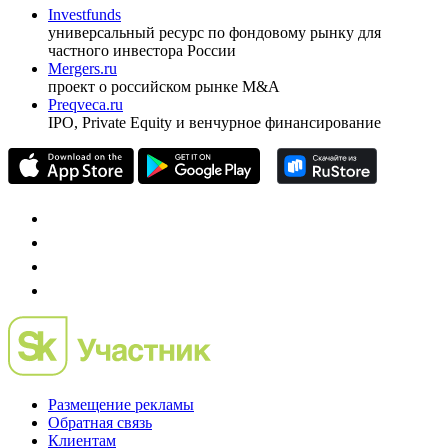
Investfunds
универсальный ресурс по фондовому рынку для
частного инвестора России
Mergers.ru
проект о российском рынке M&A
Preqveca.ru
IPO, Private Equity и венчурное финансирование
Размещение рекламы
Обратная связь
Клиентам