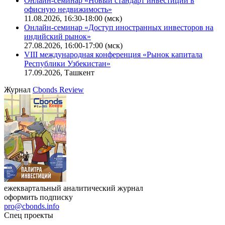
Онлайн-семинар «Новый стандарт инвестиций в
офисную недвижимость»
11.08.2026, 16:30-18:00 (мск)
Онлайн-семинар «Доступ иностранных инвесторов на
индийский рынок»
27.08.2026, 16:00-17:00 (мск)
VIII международная конференция «Рынок капитала
Республики Узбекистан»
17.09.2026, Ташкент
Журнал
Cbonds Review
ежеквартальный аналитический журнал
оформить подписку
pro@cbonds.info
Спец проекты