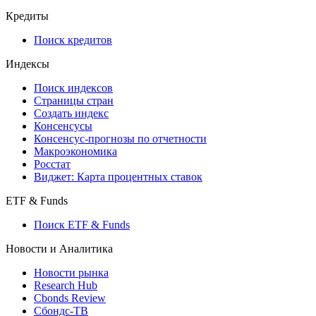
Кредиты
Поиск кредитов
Индексы
Поиск индексов
Страницы стран
Создать индекс
Консенсусы
Консенсус-прогнозы по отчетности
Макроэкономика
Росстат
Виджет: Карта процентных ставок
ETF & Funds
Поиск ETF & Funds
Новости и Аналитика
Новости рынка
Research Hub
Cbonds Review
Сбондс-ТВ