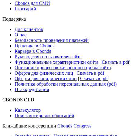
Cbonds для СМИ
Глоссарий
Поддержка
Для клиентов
О нас
Безопасность проведения платежей
Практика в Cbonds
Карьера в Cbonds
Руководство пользователя сайта
Функциональные характеристики сайта
|
Скачать в pdf
Описание процессов жизненного цикла сайта
Оферта для физических лиц
|
Скачать в pdf
Оферта для юридических лиц
|
Скачать в pdf
Политика обработки персональных данных (pdf)
IT-аккредитация
CBONDS OLD
Калькулятор
Поиск котировок облигаций
Ближайшие конференции
Cbonds Congress